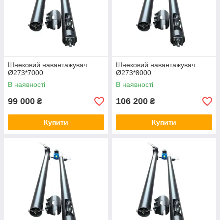
Шнековий навантажувач
Шнековий навантажувач
Ø273*7000
Ø273*8000
В наявності
В наявності
99 000
106 200
₴
₴
Купити
Купити