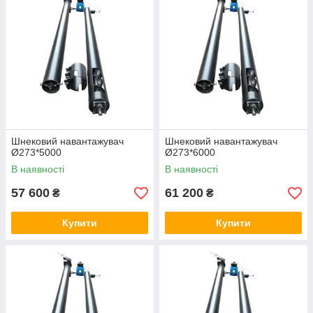
Шнековий навантажувач
Шнековий навантажувач
Ø273*5000
Ø273*6000
В наявності
В наявності
57 600
61 200
₴
₴
Купити
Купити