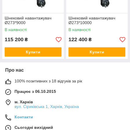
Шнековий навантажувач
Шнековий навантажувач
Ø273*9000
Ø273*10000
В наявності
В наявності
115 200
122 400
₴
₴
Купити
Купити
Про нас
100% позитивних з 18 відгуків за рік
Працює з 06.10.2015
м. Харків
вул. Сіриківська 1, Харків, Україна
Контакти
Сьогодні вихідний