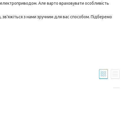
 з електроприводом. Але варто враховувати особливість
 зв'яжіться з нами зручним для вас способом. Підберемо