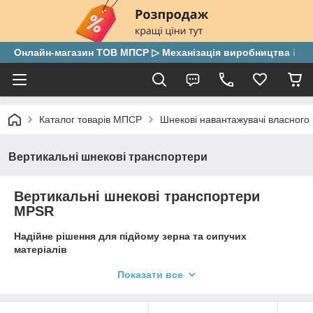
Онлайн-магазин ТОВ МПСР ▷ Механізація виробництва і скла
Каталог товарів МПСР
Шнекові навантажувачі власного
Вертикальні шнекові транспортери
Вертикальні шнекові транспортери
MPSR
Надійне рішення для підйому зерна та сипучих
матеріалів
Показати все