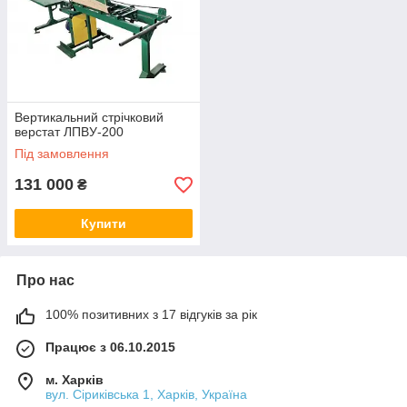
Вертикальний стрічковий
верстат ЛПВУ-200
Під замовлення
131 000
₴
Купити
Про нас
100% позитивних з 17 відгуків за рік
Працює з 06.10.2015
м. Харків
вул. Сіриківська 1, Харків, Україна