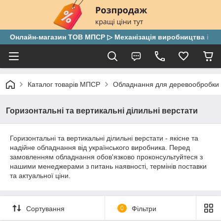
Онлайн-магазин ТОВ МПСР ▷ Механізація виробництва і скла
Каталог товарів МПСР
Обладнання для деревообробки
Горизонтальні та вертикальні ділильні верстати
Горизонтальні та вертикальні ділильні верстати - якісне та
надійне обладнання від українського виробника. Перед
замовленням обладнання обов'язково проконсультуйтеся з
нашими менеджерами з питань наявності, термінів поставки
та актуальної ціни.
Сортування
0
Фільтри