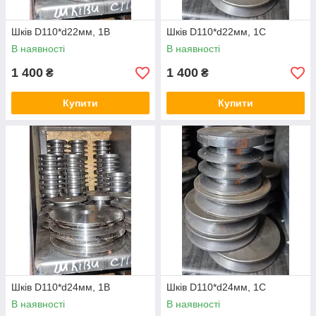
Шків D110*d22мм, 1В
Шків D110*d22мм, 1С
В наявності
В наявності
1 400
1 400
₴
₴
Купити
Купити
Шків D110*d24мм, 1В
Шків D110*d24мм, 1С
В наявності
В наявності