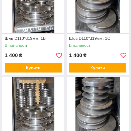
Шків D110*d19мм, 1В
Шків D110*d19мм, 1С
В наявності
В наявності
1 400
1 400
₴
₴
Купити
Купити