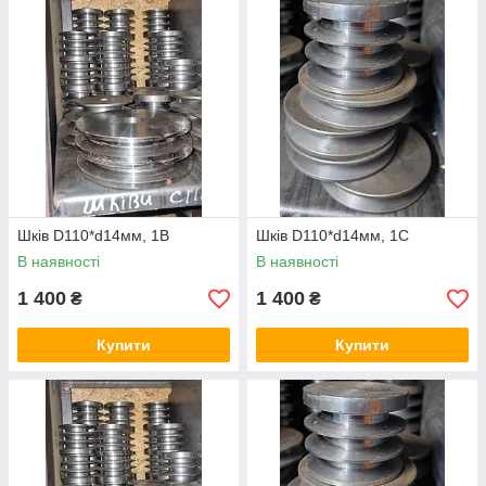
Шків D110*d14мм, 1В
Шків D110*d14мм, 1С
В наявності
В наявності
1 400
1 400
₴
₴
Купити
Купити